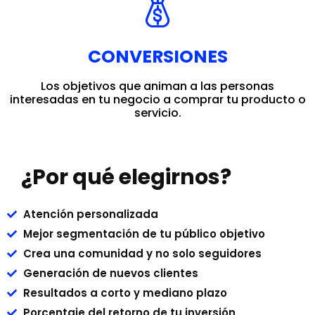
CONVERSIONES
Los objetivos que animan a las personas
interesadas en tu negocio a comprar tu producto o
servicio.
¿Por qué elegirnos?
Atención personalizada
Mejor segmentación de tu público objetivo
Crea una comunidad y no solo seguidores
Generación de nuevos clientes
Resultados a corto y mediano plazo
Porcentaje del retorno de tu inversión