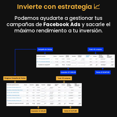
Invierte con estrategia 📈
Podemos ayudarte a gestionar tus
campañas de
Facebook Ads
y sacarle el
máximo rendimiento a tu inversión.