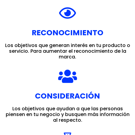
RECONOCIMIENTO
Los objetivos que generan interés en tu producto o
servicio. Para aumentar el reconocimiento de la
marca.
CONSIDERACIÓN
Los objetivos que ayudan a que las personas
piensen en tu negocio y busquen más información
al respecto.