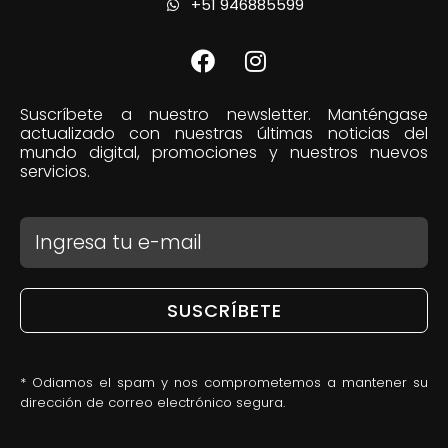
+51 946885599
Suscríbete a nuestro newsletter. Manténgase
actualizado con nuestras últimas noticias del
mundo digital, promociones y nuestros nuevos
servicios.
SUSCRÍBETE
* Odiamos el spam y nos comprometemos a mantener su
dirección de correo electrónico segura.