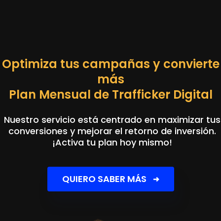
Optimiza tus campañas y convierte
más
Plan Mensual de Trafficker Digital
Nuestro servicio está centrado en maximizar tus
conversiones y mejorar el retorno de inversión.
¡Activa tu plan hoy mismo!
QUIERO SABER MÁS