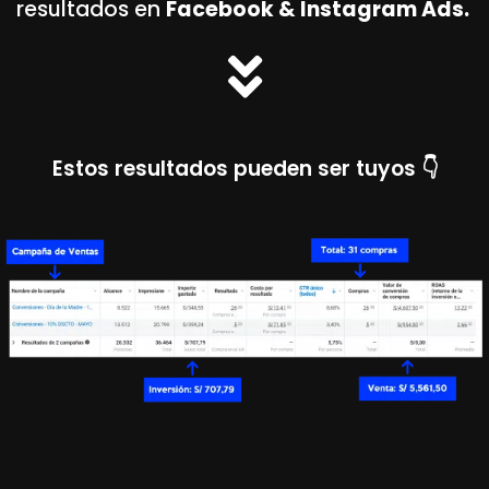
resultados en
Facebook & Instagram Ads.
Estos resultados pueden ser tuyos
👇