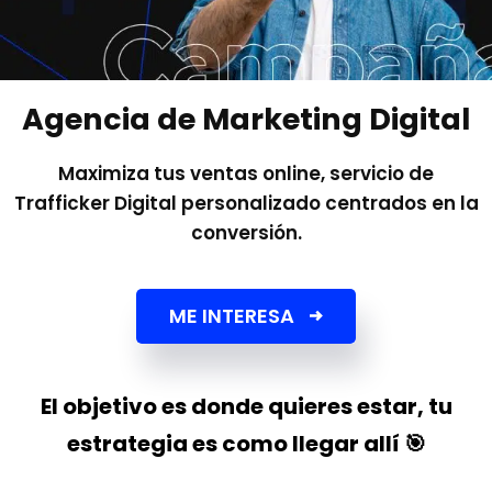
Agencia de Marketing Digital
Maximiza tus ventas online, servicio de
Trafficker Digital personalizado centrados en la
conversión.
ME INTERESA
El objetivo es donde quieres estar, tu
estrategia es como llegar allí 🎯