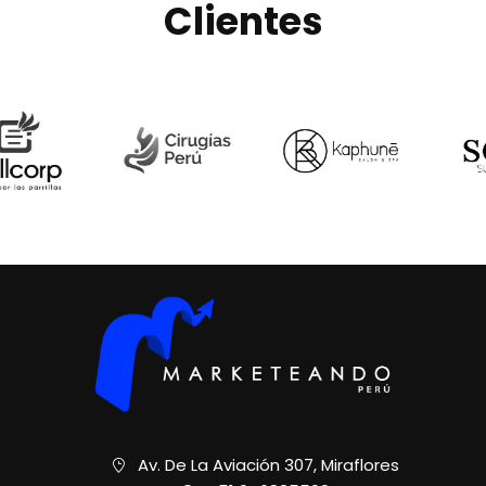
Clientes
Av. De La Aviación 307, Miraflores