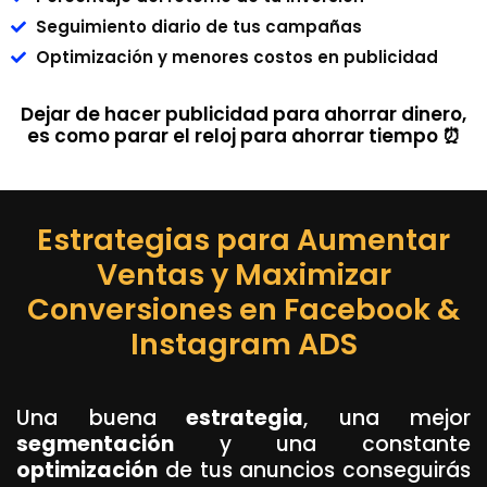
Seguimiento diario de tus campañas
Optimización y menores costos en publicidad
Dejar de hacer publicidad para ahorrar dinero,
es como parar el reloj para ahorrar tiempo ⏰
Estrategias para Aumentar
Ventas y Maximizar
Conversiones en Facebook &
Instagram ADS
Una buena
estrategia
, una mejor
segmentación
y una constante
optimización
de tus anuncios conseguirás