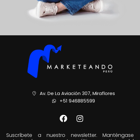
Av. De La Aviación 307, Miraflores
+51 946885599
Suscríbete a nuestro newsletter. Manténgase