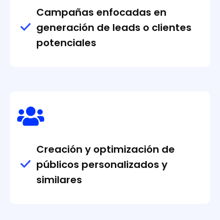
Campañas enfocadas en
generación de leads o clientes
potenciales
Creación y optimización de
públicos personalizados y
similares