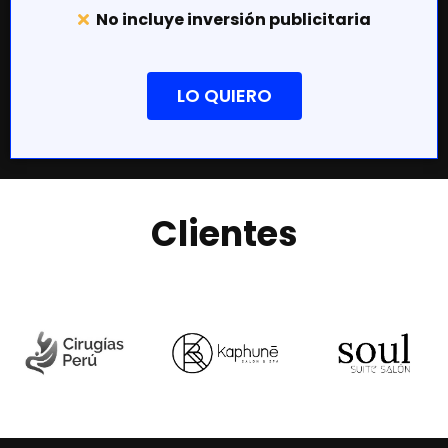
No incluye inversión publicitaria
LO QUIERO
Clientes