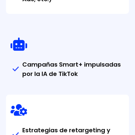
Campañas Smart+ impulsadas
por la IA de TikTok
Estrategias de retargeting y