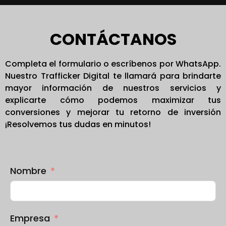
CONTÁCTANOS
Completa el formulario o escríbenos por WhatsApp.
Nuestro Trafficker Digital te llamará para brindarte
mayor información de nuestros servicios y
explicarte cómo podemos maximizar tus
conversiones y mejorar tu retorno de inversión
¡Resolvemos tus dudas en minutos!
Nombre
Empresa