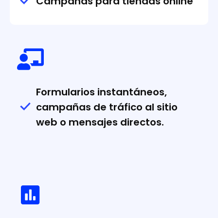
Campañas para tiendas online
Formularios instantáneos,
campañas de tráfico al sitio
web o mensajes directos.