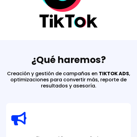
¿Qué haremos?
Creación y gestión de campañas en
TIKTOK ADS
,
optimizaciones para convertir más, reporte de
resultados y asesoría.