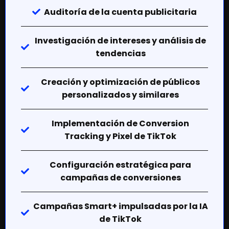
Auditoría de la cuenta publicitaria
Investigación de intereses y análisis de
tendencias
Creación y optimización de públicos
personalizados y similares
Implementación de Conversion
Tracking y Pixel de TikTok
Configuración estratégica para
campañas de conversiones
Campañas Smart+ impulsadas por la IA
de TikTok