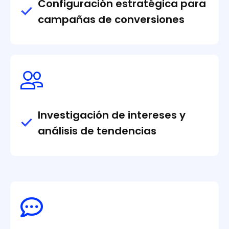
Configuración estratégica para
campañas de conversiones
Investigación de intereses y
análisis de tendencias