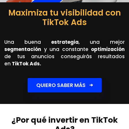
Maximiza tu visibilidad con
TikTok Ads
Una buena
estrategia
, una mejor
segmentación
y una constante
optimización
de tus anuncios conseguirás resultados
en
TikTok Ads.
QUIERO SABER MÁS
¿Por qué invertir en TikTok