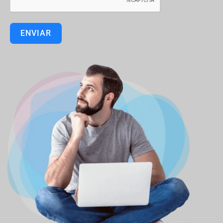
ENVIAR