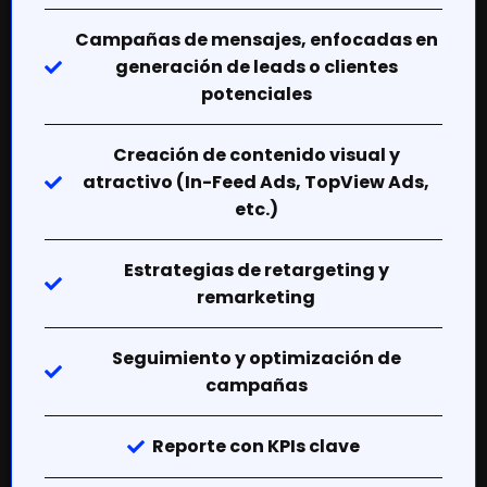
Campañas de mensajes, enfocadas en
generación de leads o clientes
potenciales
Creación de contenido visual y
atractivo (In-Feed Ads, TopView Ads,
etc.)
Estrategias de retargeting y
remarketing
Seguimiento y optimización de
campañas
Reporte con KPIs clave