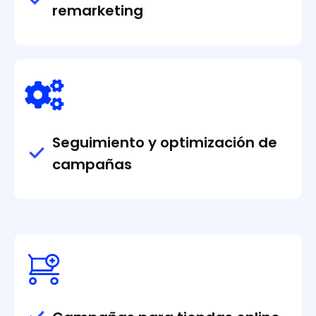
remarketing
Seguimiento y optimización de
campañas