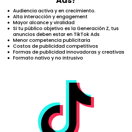
Ads?
Audiencia activa y en crecimiento.
Alta interacción y engagement
Mayor alcance y viralidad
Si tu público objetivo es la Generación Z, tus
anuncios deben estar en TikTok Ads
Menor competencia publicitaria
Costos de publicidad competitivos
Formas de publicidad innovadoras y creativas
Formato nativo y no intrusivo