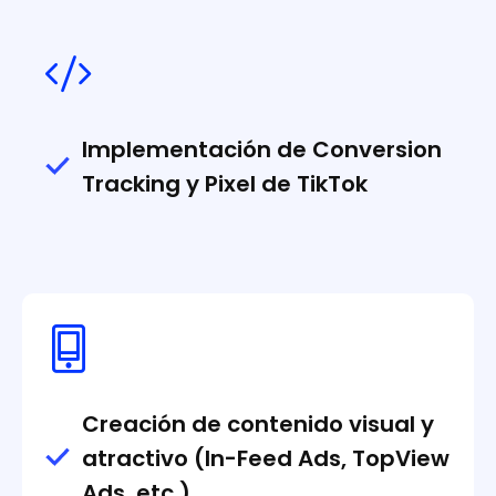
Implementación de Conversion
Tracking y Pixel de TikTok
Creación de contenido visual y
atractivo (In-Feed Ads, TopView
Ads, etc.)